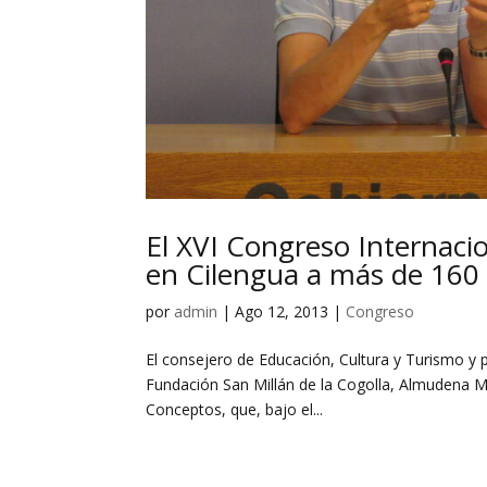
El XVI Congreso Internacio
en Cilengua a más de 160 
por
admin
|
Ago 12, 2013
|
Congreso
El consejero de Educación, Cultura y Turismo y 
Fundación San Millán de la Cogolla, Almudena Ma
Conceptos, que, bajo el...