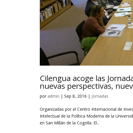
Cilengua acoge las Jornad
nuevas perspectivas, nue
por
admin
|
Sep 8, 2016
|
Jornadas
Organizadas por el Centro Internacional de Inves
Intelectual de la Política Moderna de la Univers
en San Millán de la Cogolla. El...