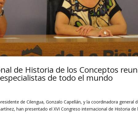
nal de Historia de los Conceptos reun
especialistas de todo el mundo
presidente de Cilengua, Gonzalo Capellán, y la coordinadora general d
rtínez, han presentado el XVI Congreso internacional de Historia de 