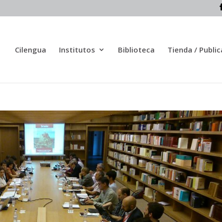
Cilengua
Institutos
Biblioteca
Tienda / Publi