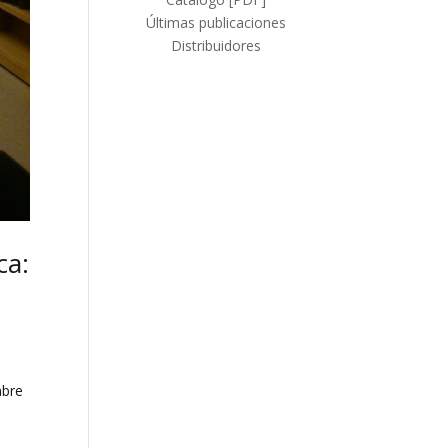
Últimas publicaciones
Distribuidores
ca:
mbre