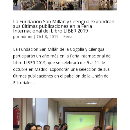
La Fundación San Millán y Cilengua expondrán
sus últimas publicaciones en la Feria
Internacional del Libro LIBER 2019
por
admin
|
Oct 8, 2019
|
Feria
La Fundación San Millán de la Cogolla y Cilengua
participarán un año más en la Feria Internacional del
Libro LIBER 2019, que se celebrará del 9 al 11 de
octubre en Madrid. Expondrán una selección de sus
últimas publicaciones en el pabellón de la Unión de
Editoriales...