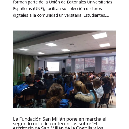
forman parte de la Unión de Editoriales Universitarias
Españolas (UNE), facilitan su colección de libros
digitales a la comunidad universitaria. Estudiantes,...
La Fundación San Millán pone en marcha el
segundo ciclo de conferencias sobre ‘El
escritorio de San Millán de la Cogolla y los