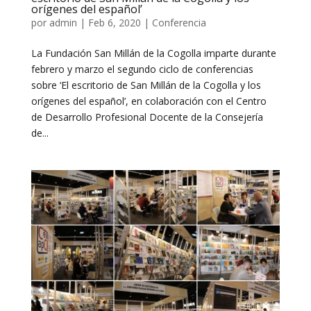
orígenes del español’
por
admin
|
Feb 6, 2020
|
Conferencia
La Fundación San Millán de la Cogolla imparte durante
febrero y marzo el segundo ciclo de conferencias
sobre ‘El escritorio de San Millán de la Cogolla y los
orígenes del español’, en colaboración con el Centro
de Desarrollo Profesional Docente de la Consejería
de...