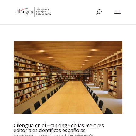
Cilengua en el «ranking» de las mejores
editoriales científicas españolas