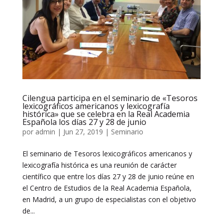
Cilengua participa en el seminario de «Tesoros
lexicográficos americanos y lexicografía
histórica» que se celebra en la Real Academia
Española los días 27 y 28 de junio
por
admin
|
Jun 27, 2019
|
Seminario
El seminario de Tesoros lexicográficos americanos y
lexicografía histórica es una reunión de carácter
científico que entre los días 27 y 28 de junio reúne en
el Centro de Estudios de la Real Academia Española,
en Madrid, a un grupo de especialistas con el objetivo
de...