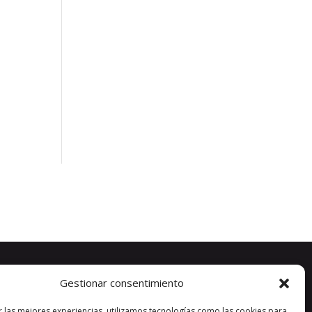
Gestionar consentimiento
r las mejores experiencias, utilizamos tecnologías como las cookies para