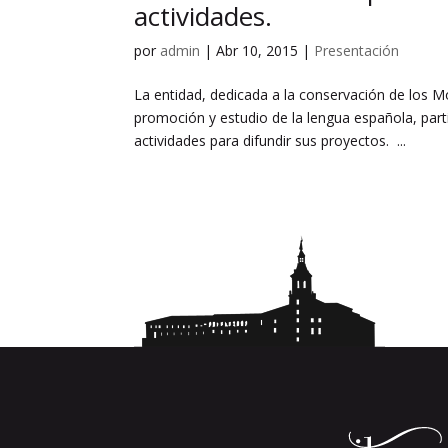
actividades.
por
admin
|
Abr 10, 2015
|
Presentación
La entidad, dedicada a la conservación de los M
promoción y estudio de la lengua española, par
actividades para difundir sus proyectos. ...