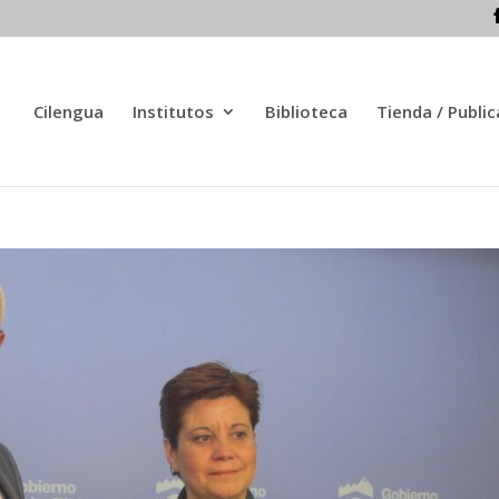
Cilengua
Institutos
Biblioteca
Tienda / Publi