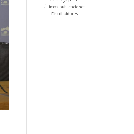
Últimas publicaciones
Distribuidores