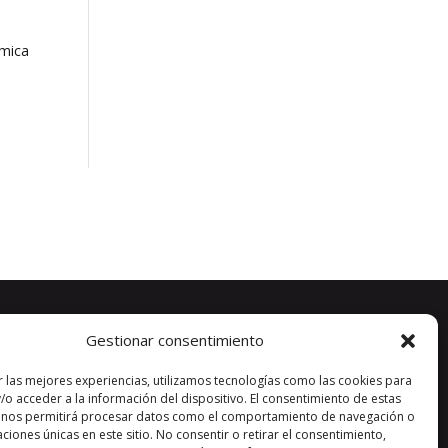
émica
Gestionar consentimiento
r las mejores experiencias, utilizamos tecnologías como las cookies para
/o acceder a la información del dispositivo. El consentimiento de estas
 nos permitirá procesar datos como el comportamiento de navegación o
caciones únicas en este sitio. No consentir o retirar el consentimiento,