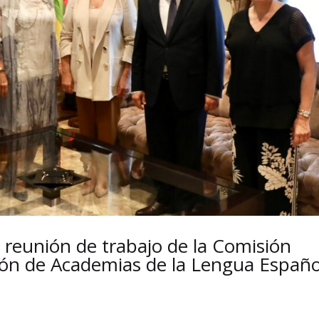
reunión de trabajo de la Comisión
ión de Academias de la Lengua Españo