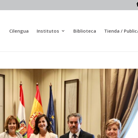
Cilengua
Institutos
Biblioteca
Tienda / Publi