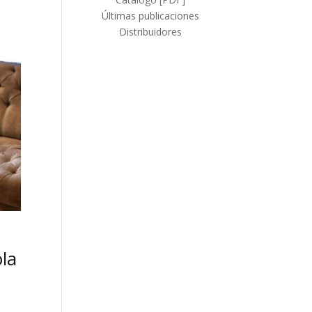
Últimas publicaciones
Distribuidores
la