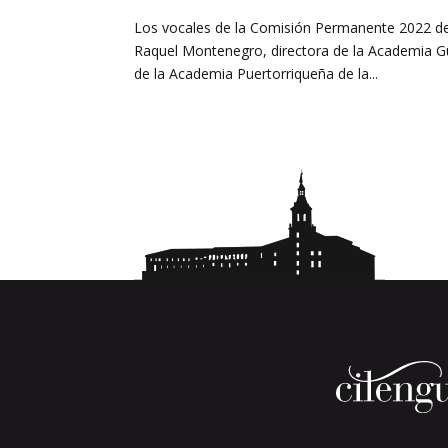
Los vocales de la Comisión Permanente 2022 de
Raquel Montenegro, directora de la Academia Gu
de la Academia Puertorriqueña de la...