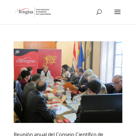
Reunión anual del Consejo Científico de