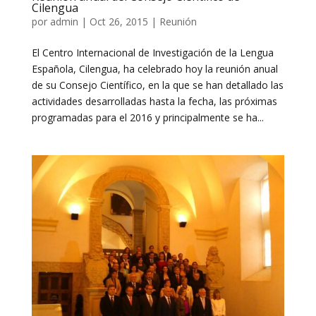
Cilengua
por
admin
|
Oct 26, 2015
|
Reunión
El Centro Internacional de Investigación de la Lengua
Española, Cilengua, ha celebrado hoy la reunión anual
de su Consejo Científico, en la que se han detallado las
actividades desarrolladas hasta la fecha, las próximas
programadas para el 2016 y principalmente se ha...