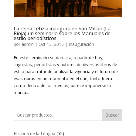
La reina Letizia inaugura en San Millán (La
Rioja) un seminario sobre los Manuales de
estilo periodísticos
por
admin
|
Oct 13, 2015
|
Inauguración
En este seminario se dan cita, a partir de hoy,
lingüistas, periodistas y autores de diversos libros de
estilo para tratar de analizar la vigencia y el futuro de
esas obras en un momento en el que, tanto fuera
como dentro de los medios, parece imponerse la
marca...
Buscar
52
Historia de la Lengua
52