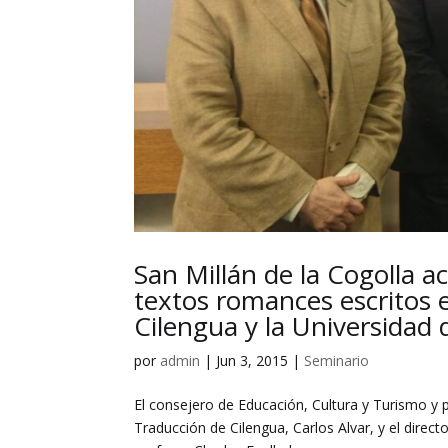
San Millán de la Cogolla 
textos romances escritos e
Cilengua y la Universidad 
por
admin
|
Jun 3, 2015
|
Seminario
El consejero de Educación, Cultura y Turismo y pr
Traducción de Cilengua, Carlos Alvar, y el directo