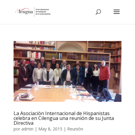
La Asociación Internacional de Hispanistas
celebra en Cilengua una reunión de su Junta
Directiva
por
admin
|
May 8, 2015
|
Reunión