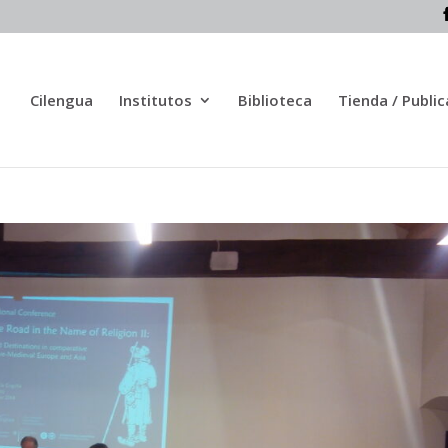
Cilengua
Institutos
Biblioteca
Tienda / Publi