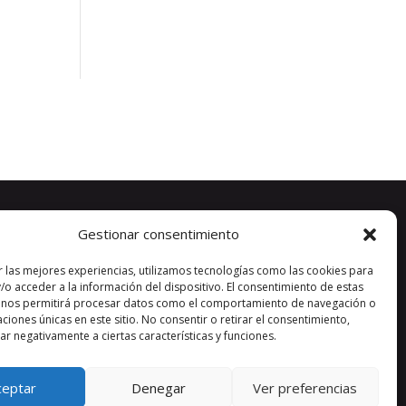
Gestionar consentimiento
r las mejores experiencias, utilizamos tecnologías como las cookies para
/o acceder a la información del dispositivo. El consentimiento de estas
 nos permitirá procesar datos como el comportamiento de navegación o
caciones únicas en este sitio. No consentir o retirar el consentimiento,
r negativamente a ciertas características y funciones.
ceptar
Denegar
Ver preferencias