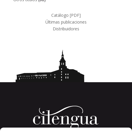
productos
Catálogo [PDF]
Últimas publicaciones
Distribuidores