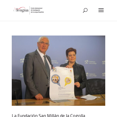
La Fundación San Millán de la Cogolla