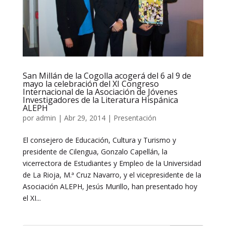
San Millán de la Cogolla acogerá del 6 al 9 de
mayo la celebración del XI Congreso
Internacional de la Asociación de Jóvenes
Investigadores de la Literatura Hispánica
ALEPH
por
admin
|
Abr 29, 2014
|
Presentación
El consejero de Educación, Cultura y Turismo y
presidente de Cilengua, Gonzalo Capellán, la
vicerrectora de Estudiantes y Empleo de la Universidad
de La Rioja, M.ª Cruz Navarro, y el vicepresidente de la
Asociación ALEPH, Jesús Murillo, han presentado hoy
el XI...