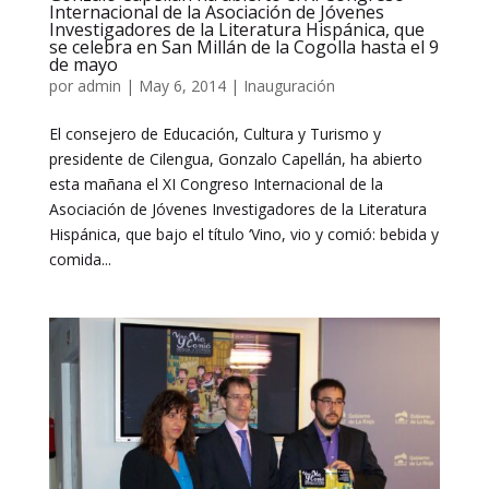
Internacional de la Asociación de Jóvenes
Investigadores de la Literatura Hispánica, que
se celebra en San Millán de la Cogolla hasta el 9
de mayo
por
admin
|
May 6, 2014
|
Inauguración
El consejero de Educación, Cultura y Turismo y
presidente de Cilengua, Gonzalo Capellán, ha abierto
esta mañana el XI Congreso Internacional de la
Asociación de Jóvenes Investigadores de la Literatura
Hispánica, que bajo el título ‘Vino, vio y comió: bebida y
comida...