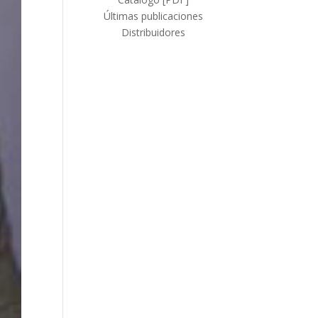
Últimas publicaciones
Distribuidores