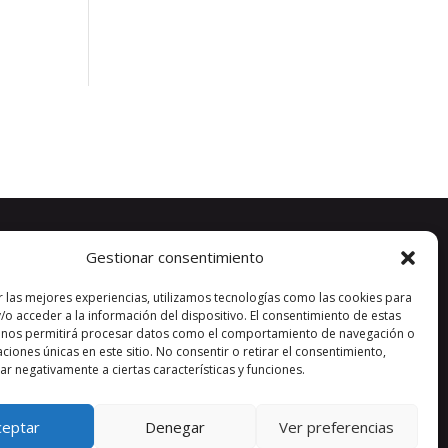
Gestionar consentimiento
r las mejores experiencias, utilizamos tecnologías como las cookies para
/o acceder a la información del dispositivo. El consentimiento de estas
 nos permitirá procesar datos como el comportamiento de navegación o
caciones únicas en este sitio. No consentir o retirar el consentimiento,
r negativamente a ciertas características y funciones.
ceptar
Denegar
Ver preferencias