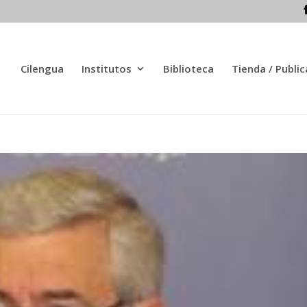
Cilengua
Institutos
Biblioteca
Tienda / Publi