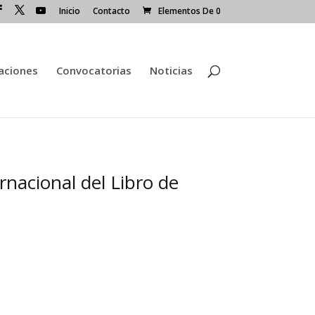
Inicio
Contacto
Elementos De 0
caciones
Convocatorias
Noticias
rnacional del Libro de