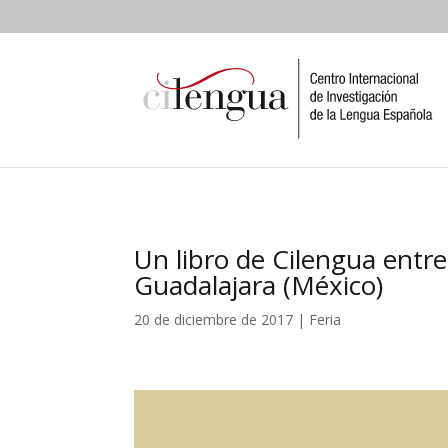
Un libro de Cilengua entre
Guadalajara (México)
20 de diciembre de 2017
|
Feria