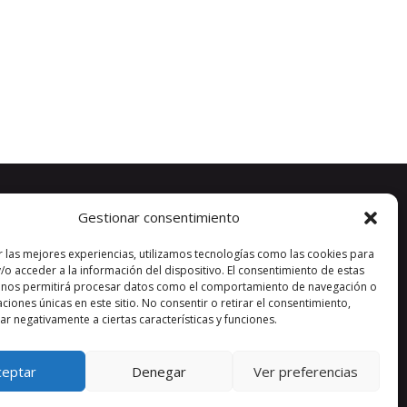
Gestionar consentimiento
r las mejores experiencias, utilizamos tecnologías como las cookies para
/o acceder a la información del dispositivo. El consentimiento de estas
 nos permitirá procesar datos como el comportamiento de navegación o
caciones únicas en este sitio. No consentir o retirar el consentimiento,
r negativamente a ciertas características y funciones.
ceptar
Denegar
Ver preferencias