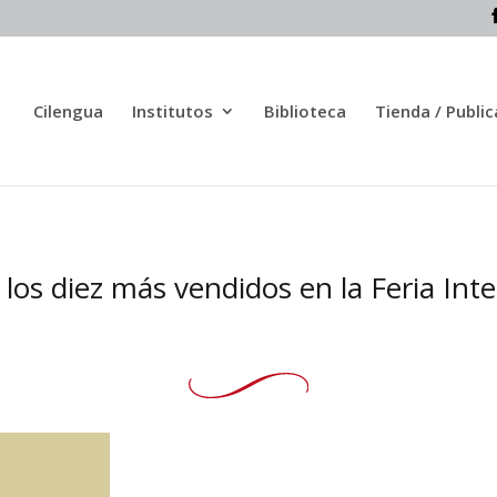
Cilengua
Institutos
Biblioteca
Tienda / Publi
 los diez más vendidos en la Feria Inte