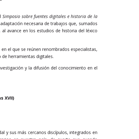
el
Simposio sobre fuentes digitales e historia de la
la adaptación necesaria de trabajos que, sumados
 al avance en los estudios de historia del léxico
, en el que se reúnen renombrados especialistas,
 de herramientas digitales.
vestigación y la difusión del conocimiento en el
s XVII)
l y sus más cercanos discípulos, integrados en