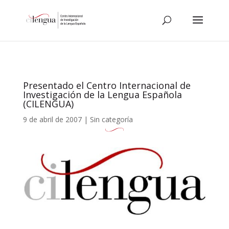
Presentado el Centro Internacional de
Investigación de la Lengua Española
(CILENGUA)
9 de abril de 2007
|
Sin categoría