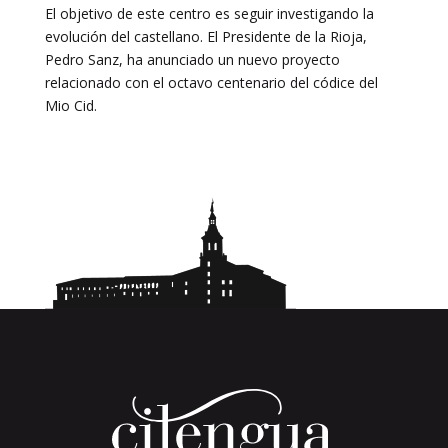
El objetivo de este centro es seguir investigando la
evolución del castellano. El Presidente de la Rioja,
Pedro Sanz, ha anunciado un nuevo proyecto
relacionado con el octavo centenario del códice del
Mio Cid.