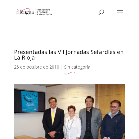
Presentadas las VII Jornadas Sefardíes en
La Rioja
26 de octubre de 2010
|
Sin categoría