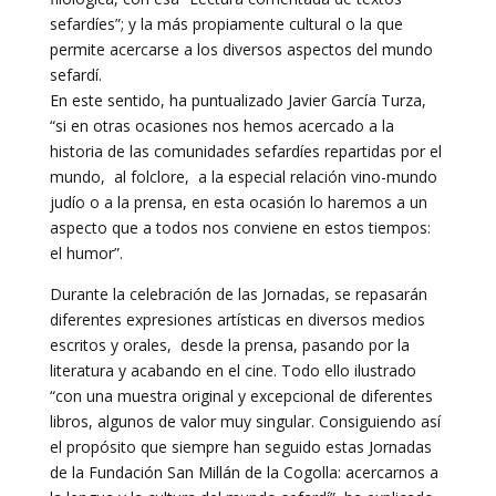
sefardíes”; y la más propiamente cultural o la que
permite acercarse a los diversos aspectos del mundo
sefardí.
En este sentido, ha puntualizado Javier García Turza,
“si en otras ocasiones nos hemos acercado a la
historia de las comunidades sefardíes repartidas por el
mundo, al folclore, a la especial relación vino-mundo
judío o a la prensa, en esta ocasión lo haremos a un
aspecto que a todos nos conviene en estos tiempos:
el humor”.
Durante la celebración de las Jornadas, se repasarán
diferentes expresiones artísticas en diversos medios
escritos y orales, desde la prensa, pasando por la
literatura y acabando en el cine. Todo ello ilustrado
“con una muestra original y excepcional de diferentes
libros, algunos de valor muy singular. Consiguiendo así
el propósito que siempre han seguido estas Jornadas
de la Fundación San Millán de la Cogolla: acercarnos a