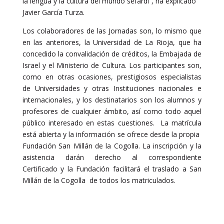
la lengua y la cultura del mundo sefardí”, ha explicado
Javier García Turza.
Los colaboradores de las Jornadas son, lo mismo que
en las anteriores, la Universidad de La Rioja, que ha
concedido la convalidación de créditos, la Embajada de
Israel y el Ministerio de Cultura. Los participantes son,
como en otras ocasiones, prestigiosos especialistas
de Universidades y otras Instituciones nacionales e
internacionales, y los destinatarios son los alumnos y
profesores de cualquier ámbito, así como todo aquel
público interesado en estas cuestiones. La matrícula
está abierta y la información se ofrece desde la propia
Fundación San Millán de la Cogolla. La inscripción y la
asistencia darán derecho al correspondiente
Certificado y la Fundación facilitará el traslado a San
Millán de la Cogolla de todos los matriculados.