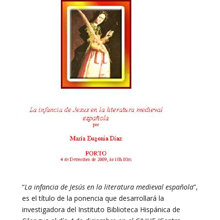
“
La infancia de Jesús en la literatura medieval española
”,
es el título de la ponencia que desarrollará la
investigadora del Instituto Biblioteca Hispánica de