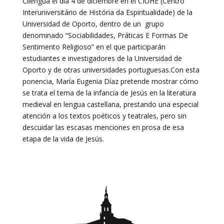
Cilengua el día 4 de diciembre en el CIUHE (Centro
Interuniversitário de História da Espiritualidade) de la
Universidad de Oporto, dentro de un grupo
denominado “Sociabilidades, Práticas E Formas De
Sentimento Religioso” en el que participarán
estudiantes e investigadores de la Universidad de
Oporto y de otras universidades portuguesas.Con esta
ponencia, María Eugenia Díaz pretende mostrar cómo
se trata el tema de la infancia de Jesús en la literatura
medieval en lengua castellana, prestando una especial
atención a los textos poéticos y teatrales, pero sin
descuidar las escasas menciones en prosa de esa
etapa de la vida de Jesús.