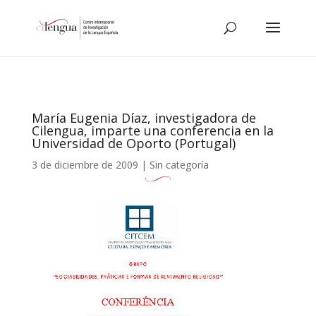
María Eugenia Díaz, investigadora de
Cilengua, imparte una conferencia en la
Universidad de Oporto (Portugal)
3 de diciembre de 2009
|
Sin categoría