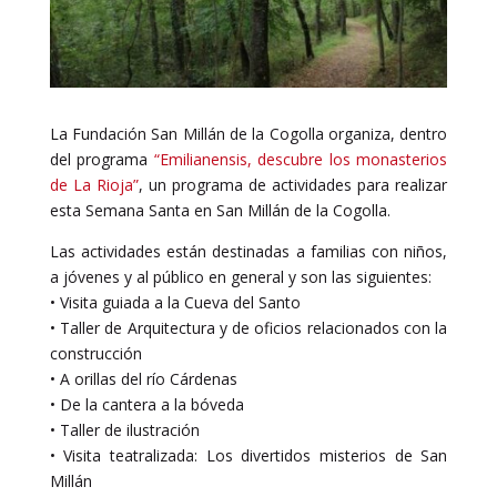
La Fundación San Millán de la Cogolla organiza, dentro
del programa
“Emilianensis, descubre los monasterios
de La Rioja”
, un programa de actividades para realizar
esta Semana Santa en San Millán de la Cogolla.
Las actividades están destinadas a familias con niños,
a jóvenes y al público en general y son las siguientes:
• Visita guiada a la Cueva del Santo
• Taller de Arquitectura y de oficios relacionados con la
construcción
• A orillas del río Cárdenas
• De la cantera a la bóveda
• Taller de ilustración
• Visita teatralizada: Los divertidos misterios de San
Millán