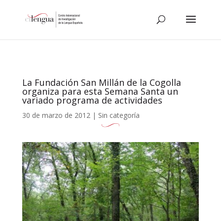
La Fundación San Millán de la Cogolla
organiza para esta Semana Santa un
variado programa de actividades
30 de marzo de 2012
|
Sin categoría