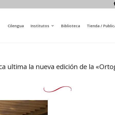
Cilengua
Institutos
Biblioteca
Tienda / Publi
 ultima la nueva edición de la «Ortog