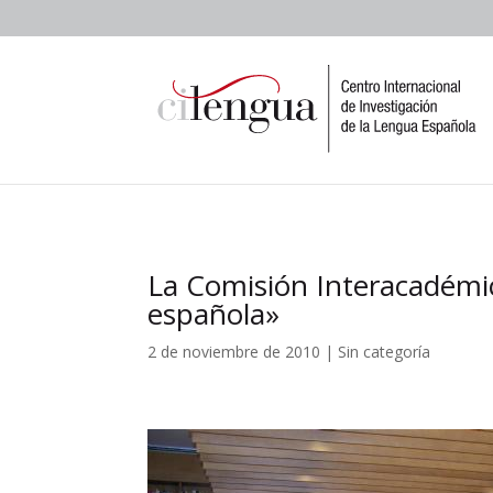
La Comisión Interacadémica
española»
2 de noviembre de 2010
|
Sin categoría