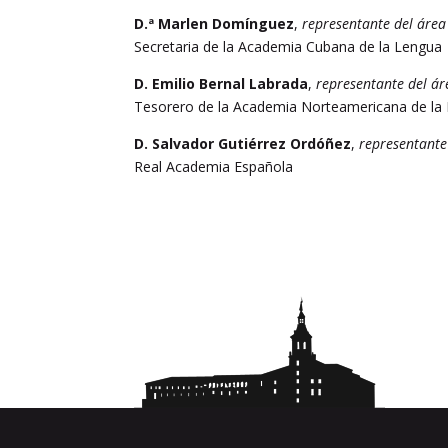
D.ª Marlen Domínguez
,
representante del área 
Secretaria de la Academia Cubana de la Lengua
D. Emilio Bernal Labrada
,
representante del áre
Tesorero de la Academia Norteamericana de la
D. Salvador Gutiérrez Ordóñez
,
representante
Real Academia Española