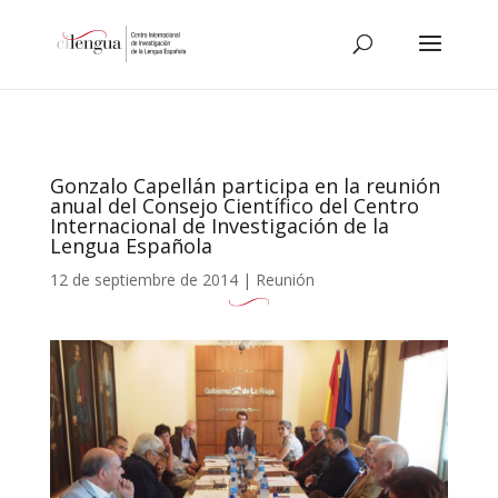
Gonzalo Capellán participa en la reunión
anual del Consejo Científico del Centro
Internacional de Investigación de la
Lengua Española
12 de septiembre de 2014
|
Reunión