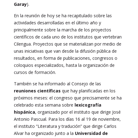
Garay
).
En la reunión de hoy se ha recapitulado sobre las
actividades desarrolladas en el último año y
principalmente sobre la marcha de los proyectos
científicos de cada uno de los institutos que vertebran
Cilengua. Proyectos que se materializan por medio de
unas iniciativas que van desde la difusión pública de
resultados, en forma de publicaciones, congresos o
coloquios especializados, hasta la organización de
cursos de formación.
También se ha informado al Consejo de las
reuniones científicas
que hay planificadas en los
próximos meses: el congreso que precisamente se ha
celebrado esta semana sobre
lexicografía
hispánica
, organizado por el instituto que dirige José
Antonio Pascual. Para los días 16 al 19 de noviembre,
el instituto “Literatura y tradución” que dirige Carlos
Alvar ha organizado junto a la
Universidad de