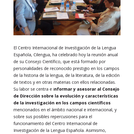
El Centro Internacional de Investigación de la Lengua
Española, Cilengua, ha celebrado hoy la reunión anual
de su Consejo Científico, que está formado por
personalidades de reconocido prestigio en los campos
de la historia de la lengua, de la literatura, de la edición
de textos y en otras materias con ellos relacionadas.
Su labor se centra e i
nformar y asesorar al Consejo
de Dirección sobre la evolución y características
de la investigación en los campos científicos
mencionados en el ámbito nacional e internacional, y
sobre sus posibles repercusiones para el
funcionamiento del Centro Internacional de
Investigación de la Lengua Española. Asimismo,