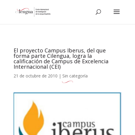
El proyecto Campus Iberus, del que
forma parte Cilengua, logra la
calificación de Campus de Excelencia
Internacional (CEI)
21 de octubre de 2010
|
Sin categoría