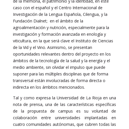
de la memoria, el patrimonio y la identidad, en este
caso con el español y el Centro Internacional de
Investigación de la Lengua Española, Cilengua, y la
Fundación Dialnet; en el ámbito de la
agroalimentación y nutrición, especialmente para la
investigación y formación avanzada en enología y
viticultura, en la que será clave el Instituto de Ciencias
de la Vid y el Vino. Asimismo, se presentan
oportunidades relevantes dentro del proyecto en los
ámbitos de la tecnología de la salud y la energía y el
medio ambiente, sin olvidar el impulso que puede
suponer para las múltiples disciplinas que de forma
transversal están involucradas de forma directa o
indirecta en los ámbitos mencionados.
Tal y como expresa la Universidad de La Rioja en una
nota de prensa, una de las características específicas
de la propuesta de campus es su voluntad de
colaboración entre universidades implantadas en
cuatro comunidades autónomas, que cubren todas las