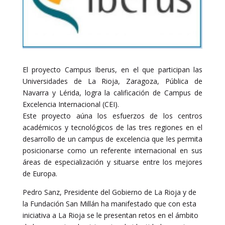
El proyecto Campus Iberus, en el que participan las
Universidades de La Rioja, Zaragoza, Pública de
Navarra y Lérida, logra la calificación de Campus de
Excelencia Internacional (CEI).
Este proyecto aúna los esfuerzos de los centros
académicos y tecnológicos de las tres regiones en el
desarrollo de un campus de excelencia que les permita
posicionarse como un referente internacional en sus
áreas de especialización y situarse entre los mejores
de Europa.
Pedro Sanz, Presidente del Gobierno de La Rioja y de
la Fundación San Millán ha manifestado que con esta
iniciativa a La Rioja se le presentan retos en el ámbito