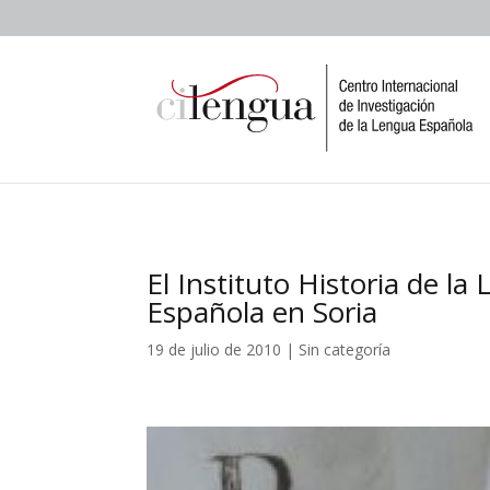
El Instituto Historia de l
Española en Soria
19 de julio de 2010
|
Sin categoría