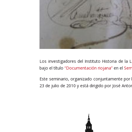
Los investigadores del Instituto Historia de l
bajo el título
“Documentación riojana”
en el
Sem
Este seminario, organizado conjuntamente por l
23 de julio de 2010 y está dirigido por José Ant