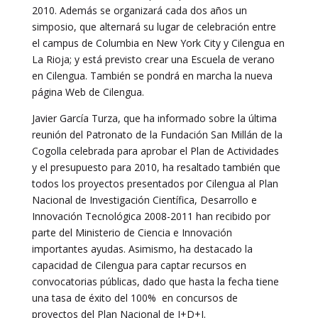
2010. Además se organizará cada dos años un
simposio, que alternará su lugar de celebración entre
el campus de Columbia en New York City y Cilengua en
La Rioja; y está previsto crear una Escuela de verano
en Cilengua. También se pondrá en marcha la nueva
página Web de Cilengua.
Javier García Turza, que ha informado sobre la última
reunión del Patronato de la Fundación San Millán de la
Cogolla celebrada para aprobar el Plan de Actividades
y el presupuesto para 2010, ha resaltado también que
todos los proyectos presentados por Cilengua al Plan
Nacional de Investigación Científica, Desarrollo e
Innovación Tecnológica 2008-2011 han recibido por
parte del Ministerio de Ciencia e Innovación
importantes ayudas. Asimismo, ha destacado la
capacidad de Cilengua para captar recursos en
convocatorias públicas, dado que hasta la fecha tiene
una tasa de éxito del 100% en concursos de
proyectos del Plan Nacional de I+D+I.