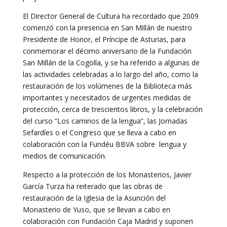
El Director General de Cultura ha recordado que 2009
comenzó con la presencia en San Millán de nuestro
Presidente de Honor, el Príncipe de Asturias, para
conmemorar el décimo aniversario de la Fundación
San Millán de la Cogolla, y se ha referido a algunas de
las actividades celebradas a lo largo del año, como la
restauración de los volúmenes de la Biblioteca más
importantes y necesitados de urgentes medidas de
protección, cerca de trescientos libros, y la celebración
del curso “Los caminos de la lengua”, las Jornadas
Sefardíes o el Congreso que se lleva a cabo en
colaboración con la Fundéu BBVA sobre lengua y
medios de comunicación.
Respecto a la protección de los Monasterios, Javier
García Turza ha reiterado que las obras de
restauración de la Iglesia de la Asunción del
Monasterio de Yuso, que se llevan a cabo en
colaboración con Fundación Caja Madrid y suponen