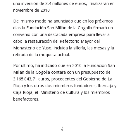
una inversión de 3,4 millones de euros, finalizarán en
noviembre de 2010.
Del mismo modo ha anunciado que en los próximos
días la Fundación San Millán de la Cogolla firmará un
convenio con una destacada empresa para llevar a
cabo la restauración del Refectorio Mayor del
Monasterio de Yuso, incluida la sillería, las mesas y la
retirada de la moqueta actual.
Por último, ha indicado que en 2010 la Fundación San
Millán de la Cogolla contará con un presupuesto de
3.165.843,71 euros, procedentes del Gobierno de La
Rioja y los otros dos miembros fundadores, Ibercaja y
Caja Rioja, el Ministerio de Cultura y los miembros
benefactores.