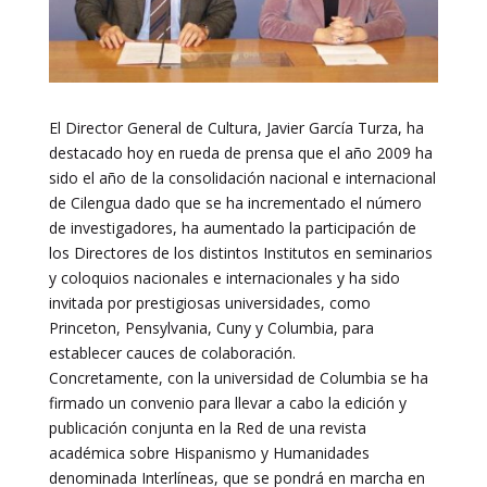
El Director General de Cultura, Javier García Turza, ha
destacado hoy en rueda de prensa que el año 2009 ha
sido el año de la consolidación nacional e internacional
de Cilengua dado que se ha incrementado el número
de investigadores, ha aumentado la participación de
los Directores de los distintos Institutos en seminarios
y coloquios nacionales e internacionales y ha sido
invitada por prestigiosas universidades, como
Princeton, Pensylvania, Cuny y Columbia, para
establecer cauces de colaboración.
Concretamente, con la universidad de Columbia se ha
firmado un convenio para llevar a cabo la edición y
publicación conjunta en la Red de una revista
académica sobre Hispanismo y Humanidades
denominada Interlíneas, que se pondrá en marcha en