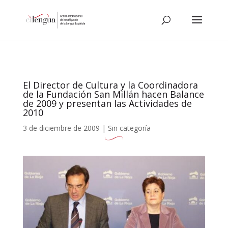
El Director de Cultura y la Coordinadora
de la Fundación San Millán hacen Balance
de 2009 y presentan las Actividades de
2010
3 de diciembre de 2009
|
Sin categoría