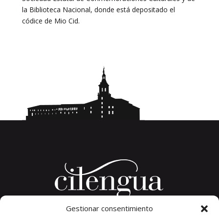
la Biblioteca Nacional, donde está depositado el
códice de Mio Cid.
Gestionar consentimiento