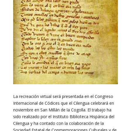
La recreación virtual será presentada en el Congreso
Internacional de Códices que el Cilengua celebrará en
noviembre en San Millán de la Cogolla. El trabajo ha
sido realizado por el Instituto Biblioteca Hispánica del
Cilengua y ha contado con la colaboración de la
Sociedad Estatal de Conmemoraciones Culturales y de