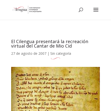
El Cilengua presentará la recreación
virtual del Cantar de Mio Cid
27 de agosto de 2007
|
Sin categoría