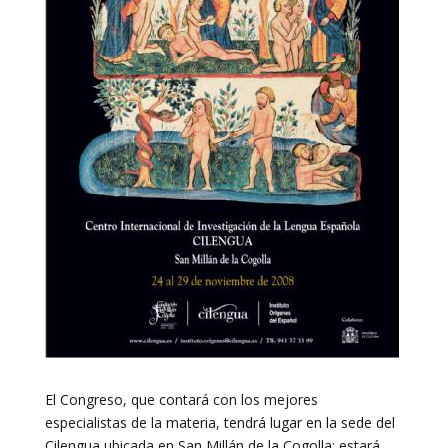
El Congreso, que contará con los mejores
especialistas de la materia, tendrá lugar en la sede del
Cilengua ubicada en San Millán de la Cogolla; estará