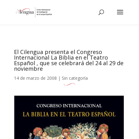
El Cilengua presenta el Congreso
Internacional La Biblia en el Teatro
Español , que se celebrará del 24 al 29 de
noviembre
14 de marzo de 2008
|
Sin categoría