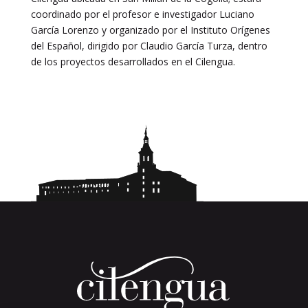
coordinado por el profesor e investigador Luciano
García Lorenzo y organizado por el Instituto Orígenes
del Español, dirigido por Claudio García Turza, dentro
de los proyectos desarrollados en el Cilengua.