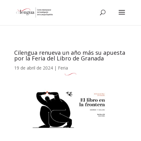
Cilengua renueva un año más su apuesta
por la Feria del Libro de Granada
19 de abril de 2024
|
Feria