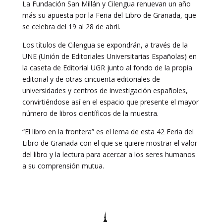
La Fundación San Millán y Cilengua renuevan un año
más su apuesta por la Feria del Libro de Granada, que
se celebra del 19 al 28 de abril.
Los títulos de Cilengua se expondrán, a través de la
UNE (Unión de Editoriales Universitarias Españolas) en
la caseta de Editorial UGR junto al fondo de la propia
editorial y de otras cincuenta editoriales de
universidades y centros de investigación españoles,
convirtiéndose así en el espacio que presente el mayor
número de libros científicos de la muestra.
“El libro en la frontera” es el lema de esta 42 Feria del
Libro de Granada con el que se quiere mostrar el valor
del libro y la lectura para acercar a los seres humanos
a su comprensión mutua.