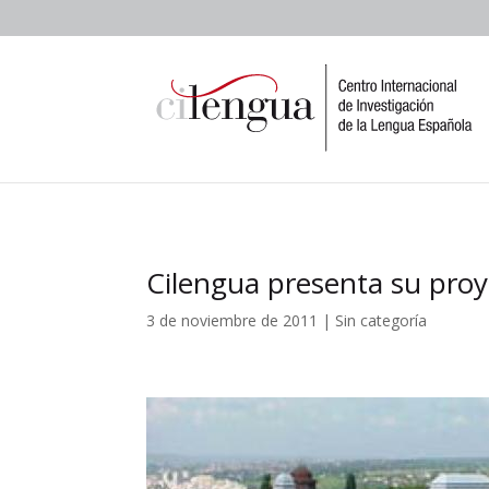
Cilengua presenta su proy
3 de noviembre de 2011
|
Sin categoría