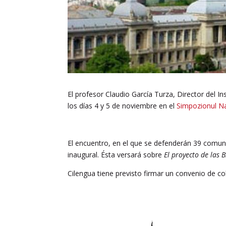
El profesor Claudio García Turza, Director del I
los días 4 y 5 de noviembre en el
Simpozionul Nat
El encuentro, en el que se defenderán 39 comuni
inaugural. Ésta versará sobre
El proyecto de las 
Cilengua tiene previsto firmar un convenio de co