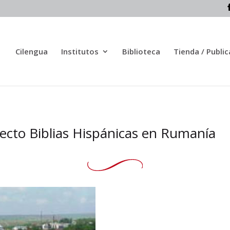
Cilengua
Institutos
Biblioteca
Tienda / Publi
ecto Biblias Hispánicas en Rumanía