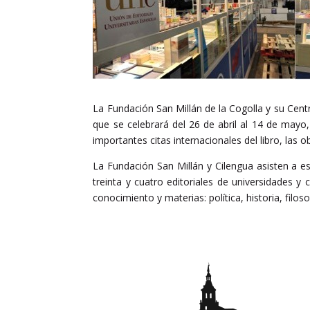
La Fundación San Millán de la Cogolla y su Cent
que se celebrará del 26 de abril al 14 de mayo,
importantes citas internacionales del libro, la
La Fundación San Millán y Cilengua asisten a est
treinta y cuatro editoriales de universidades 
conocimiento y materias: política, historia, filo