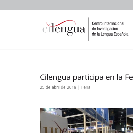
Cilengua participa en la F
25 de abril de 2018
|
Feria