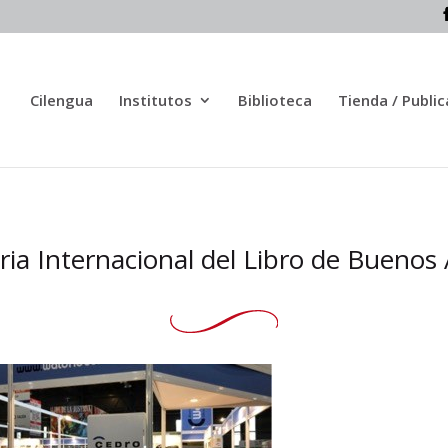
Cilengua
Institutos
Biblioteca
Tienda / Publi
eria Internacional del Libro de Buenos