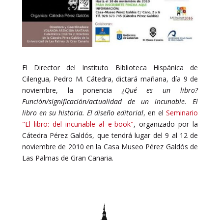
El Director del Instituto Biblioteca Hispánica de
Cilengua, Pedro M. Cátedra, dictará mañana, día 9 de
noviembre, la ponencia
¿Qué es un libro?
Función/significación/actualidad de un incunable. El
libro en su historia. El diseño editorial
, en el
Seminario
"El libro: del incunable al e-book"
, organizado por la
Cátedra Pérez Galdós, que tendrá lugar del 9 al 12 de
noviembre de 2010 en la Casa Museo Pérez Galdós de
Las Palmas de Gran Canaria.