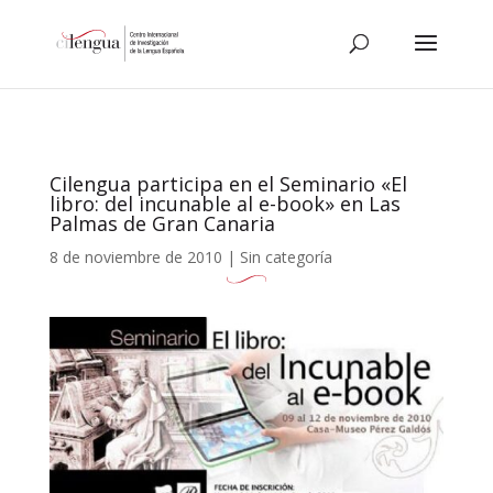
Cilengua participa en el Seminario «El
libro: del incunable al e-book» en Las
Palmas de Gran Canaria
8 de noviembre de 2010
|
Sin categoría