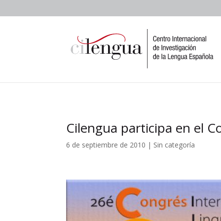
Cilengua participa en el C
6 de septiembre de 2010
|
Sin categoría