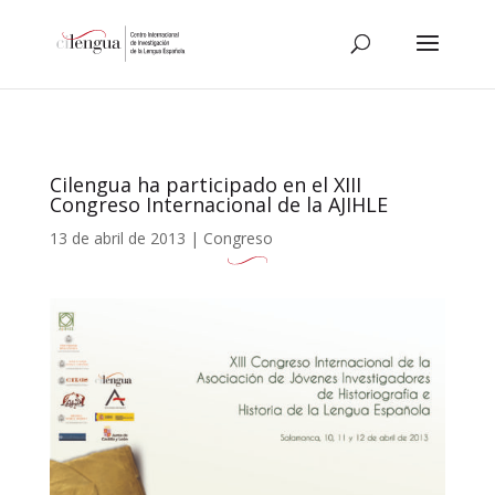
Cilengua ha participado en el XIII
Congreso Internacional de la AJIHLE
13 de abril de 2013
|
Congreso