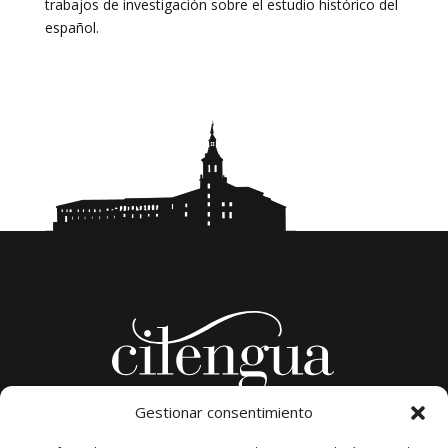
trabajos de investigación sobre el estudio histórico del
español.
Gestionar consentimiento
Plaza del Convento, s/n