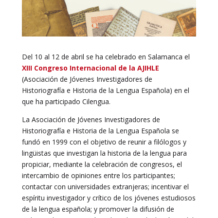
Del 10 al 12 de abril se ha celebrado en Salamanca el
XIII Congreso Internacional de la AJIHLE
(Asociación de Jóvenes Investigadores de
Historiografía e Historia de la Lengua Española) en el
que ha participado Cilengua.
La Asociación de Jóvenes Investigadores de
Historiografía e Historia de la Lengua Española se
fundó en 1999 con el objetivo de reunir a filólogos y
lingüistas que investigan la historia de la lengua para
propiciar, mediante la celebración de congresos, el
intercambio de opiniones entre los participantes;
contactar con universidades extranjeras; incentivar el
espíritu investigador y crítico de los jóvenes estudiosos
de la lengua española; y promover la difusión de