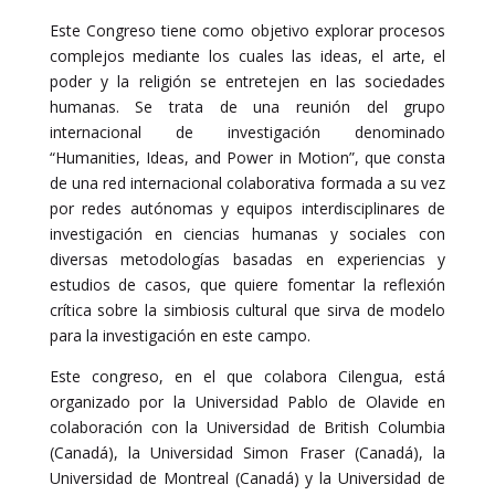
Este Congreso tiene como objetivo explorar procesos
complejos mediante los cuales las ideas, el arte, el
poder y la religión se entretejen en las sociedades
humanas. Se trata de una reunión del grupo
internacional de investigación denominado
“Humanities, Ideas, and Power in Motion”, que consta
de una red internacional colaborativa formada a su vez
por redes autónomas y equipos interdisciplinares de
investigación en ciencias humanas y sociales con
diversas metodologías basadas en experiencias y
estudios de casos, que quiere fomentar la reflexión
crítica sobre la simbiosis cultural que sirva de modelo
para la investigación en este campo.
Este congreso, en el que colabora Cilengua, está
organizado por la Universidad Pablo de Olavide en
colaboración con la Universidad de British Columbia
(Canadá), la Universidad Simon Fraser (Canadá), la
Universidad de Montreal (Canadá) y la Universidad de