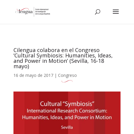
Cilengua colabora en el Congreso
‘Cultural Symbiosis: Humanities, Ideas,
and Power in Motion’ (Sevilla, 16-18
mayo)
16 de mayo de 2017
|
Congreso