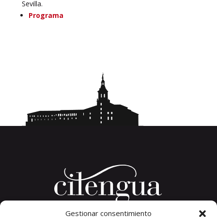
Sevilla.
Programa
Gestionar consentimiento