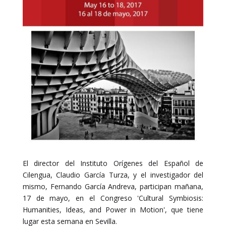
El director del Instituto Orígenes del Español de
Cilengua, Claudio García Turza, y el investigador del
mismo, Fernando García Andreva, participan mañana,
17 de mayo, en el Congreso 'Cultural Symbiosis:
Humanities, Ideas, and Power in Motion', que tiene
lugar esta semana en Sevilla.