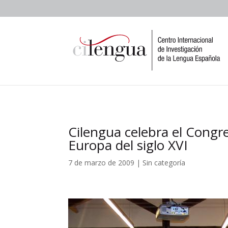
Cilengua celebra el Congre
Europa del siglo XVI
7 de marzo de 2009
|
Sin categoría