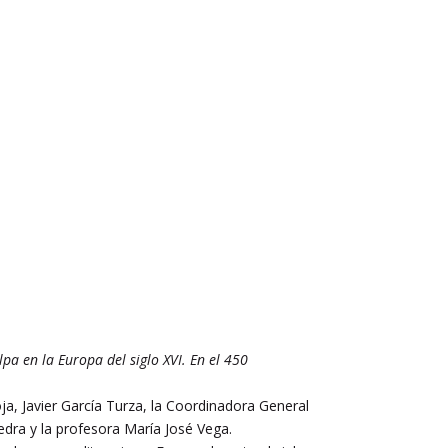
lpa en la Europa del siglo XVI. En el 450
ja, Javier García Turza, la Coordinadora General
tedra y la profesora María José Vega.