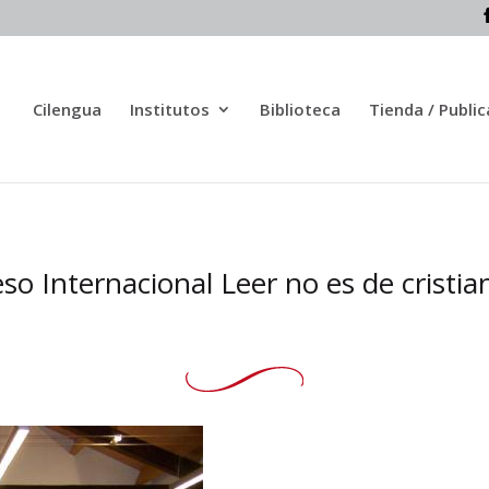
Cilengua
Institutos
Biblioteca
Tienda / Publi
so Internacional Leer no es de cristian