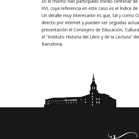
En el mismo han participado medio centenar de p
XVI, cuya referencia en este caso es el Índice de
Un detalle muy interesante es que, tal y como 
directo por Internet y pueden ser seguidas actua
presentación el Consejero de Educación, Cultura 
el “Instituto Historia del Libro y de la Lectura
Barcelona.