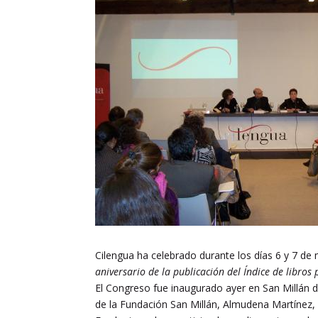
Cilengua ha celebrado durante los días 6 y 7 de
aniversario de la publicación del Índice de libros
El Congreso fue inaugurado ayer en San Millán de
de la Fundación San Millán, Almudena Martínez, e