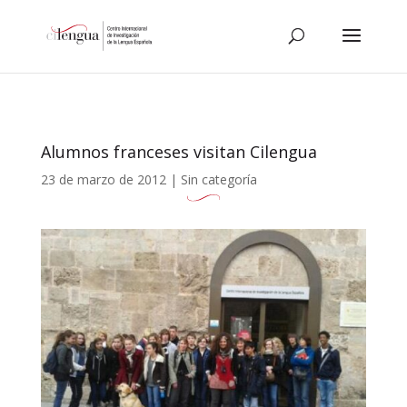
Alumnos franceses visitan Cilengua
23 de marzo de 2012
|
Sin categoría