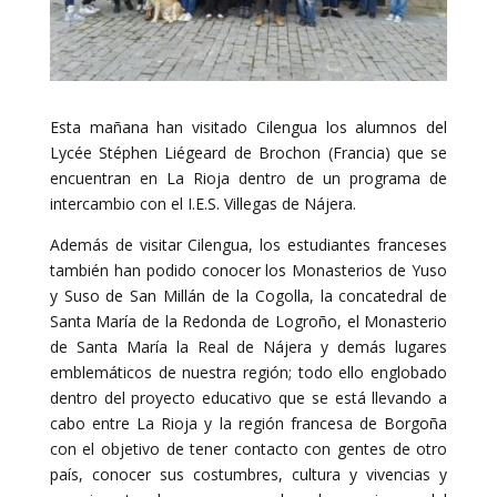
Esta mañana han visitado Cilengua los alumnos del
Lycée Stéphen Liégeard de Brochon (Francia) que se
encuentran en La Rioja dentro de un programa de
intercambio con el I.E.S. Villegas de Nájera.
Además de visitar Cilengua, los estudiantes franceses
también han podido conocer los Monasterios de Yuso
y Suso de San Millán de la Cogolla, la concatedral de
Santa María de la Redonda de Logroño, el Monasterio
de Santa María la Real de Nájera y demás lugares
emblemáticos de nuestra región; todo ello englobado
dentro del proyecto educativo que se está llevando a
cabo entre La Rioja y la región francesa de Borgoña
con el objetivo de tener contacto con gentes de otro
país, conocer sus costumbres, cultura y vivencias y