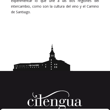
experimentar lo que une a las dos regiones del
intercambio, como son la cultura del vino y el Camino
de Santiago.