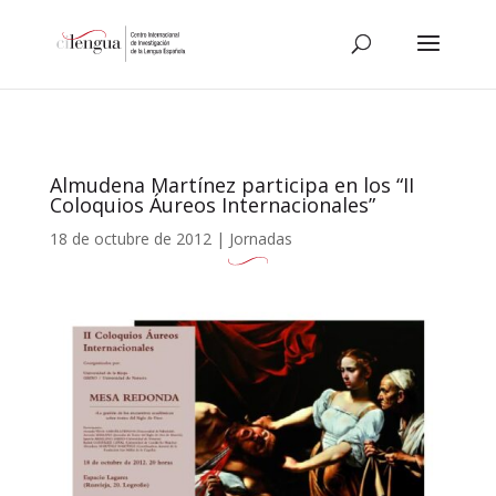
Almudena Martínez participa en los “II
Coloquios Áureos Internacionales”
18 de octubre de 2012
|
Jornadas