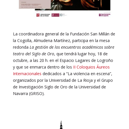
La coordinadora general de la Fundación San Millán de
la Cogolla, Almudena Martínez, participa en la mesa
redonda
La gestión de los encuentros académicos sobre
teatro del Siglo de Oro
, que tendrá lugar hoy, 18 de
octubre, a las 20 h. en el Espacio Lagares de Logroño
y que se enmarca dentro de los
II Coloquios Áureos
Internacionales
dedicados a “La violencia en escena”,
organizados por la Universidad de La Rioja y el Grupo
de Investigación Siglo de Oro de la Universidad de
Navarra (GRISO).