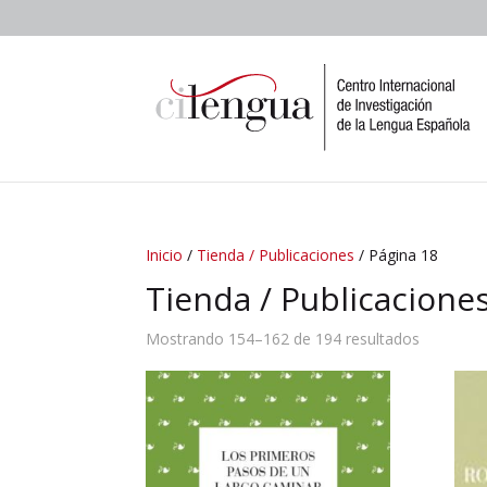
Inicio
/
Tienda / Publicaciones
/ Página 18
Tienda / Publicacione
Mostrando 154–162 de 194 resultados