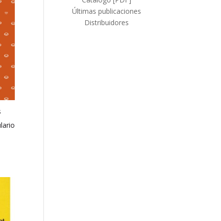
Últimas publicaciones
Distribuidores
s
lario